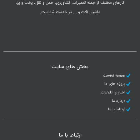
کارهای مختلف از جمله تعمیرات، کشاورزی، حمل و نقل، پخت و پز،
ماشین آلات و ... در خدمت شماست.
بخش های سایت
صفحه نخست
پروژه های ما
اخبار و اطلاعات
درباره ما
ارتباط با ما
ارتباط با ما