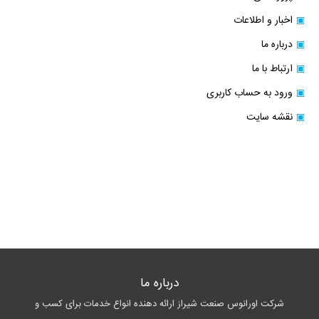
اخبار و اطلاعات
درباره ما
ارتباط با ما
ورود به حساب کاربری
نقشه سایت
درباره ما
شرکت اورانوس صنعت شیراز ارائه دهنده انواع خدمات برای کسب و